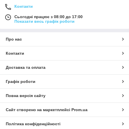
Контакти
Сьогодні працює з 08:00 до 17:00
Показати весь графік роботи
Про нас
Контакти
Доставка та оплата
Графік роботи
Повна версія сайту
Сайт створено на маркетплейсі
Prom.ua
Політика конфіденційності