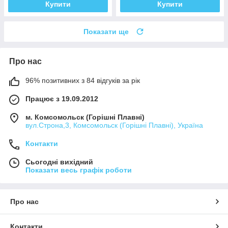
Купити
Купити
Показати ще
Про нас
96% позитивних з 84 відгуків за рік
Працює з 19.09.2012
м. Комсомольск (Горішні Плавні)
вул.Строна,3, Комсомольск (Горішні Плавні), Україна
Контакти
Сьогодні вихідний
Показати весь графік роботи
Про нас
Контакти