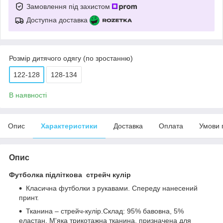
Замовлення під захистом
Доступна доставка
Розмір дитячого одягу (по зростанню)
122-128
128-134
В наявності
Опис
Характеристики
Доставка
Оплата
Умови 
Опис
Футболка підліткова стрейч кулір
Класична футболки з рукавами. Спереду нанесений
принт.
Тканина – стрейч-кулір.Склад: 95% бавовна, 5%
еластан. М'яка трикотажна тканина, призначена для