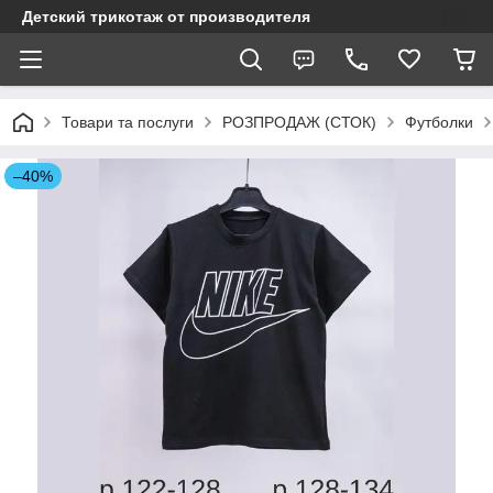
Детский трикотаж от производителя
Товари та послуги
РОЗПРОДАЖ (СТОК)
Футболки
–40%