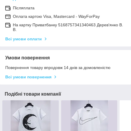
Післяплата
Оплата картою Visa, Mastercard - WayForPay
На картку Приватбанку 5168757341340463 Дерев'янко В.
В.
Всі умови оплати
Умови повернення
Повернення товару впродовж 14 днів за домовленістю
Всі умови повернення
Подібні товари компанії