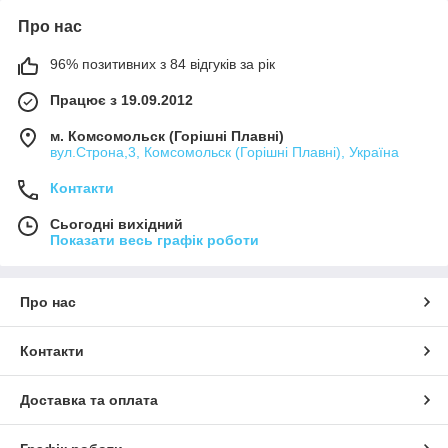
Про нас
96% позитивних з 84 відгуків за рік
Працює з 19.09.2012
м. Комсомольск (Горішні Плавні)
вул.Строна,3, Комсомольск (Горішні Плавні), Україна
Контакти
Сьогодні вихідний
Показати весь графік роботи
Про нас
Контакти
Доставка та оплата