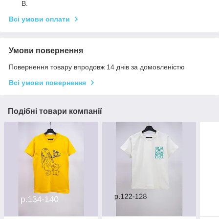
В.
Всі умови оплати
Умови повернення
Повернення товару впродовж 14 днів за домовленістю
Всі умови повернення
Подібні товари компанії