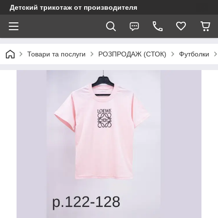
Детский трикотаж от производителя
Товари та послуги
РОЗПРОДАЖ (СТОК)
Футболки