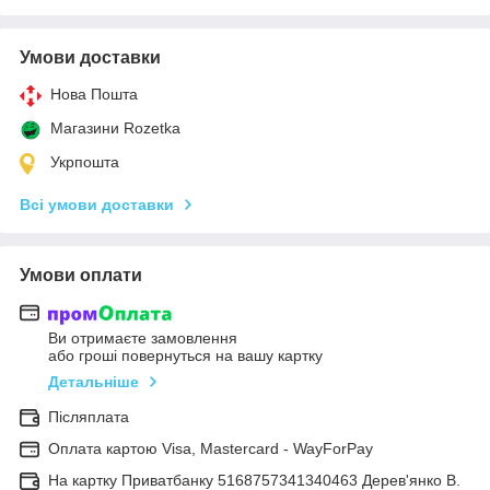
Умови доставки
Нова Пошта
Магазини Rozetka
Укрпошта
Всі умови доставки
Умови оплати
Ви отримаєте замовлення
або гроші повернуться на вашу картку
Детальніше
Післяплата
Оплата картою Visa, Mastercard - WayForPay
На картку Приватбанку 5168757341340463 Дерев'янко В.