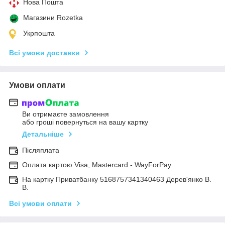
Нова Пошта
Магазини Rozetka
Укрпошта
Всі умови доставки
Умови оплати
Ви отримаєте замовлення
або гроші повернуться на вашу картку
Детальніше
Післяплата
Оплата картою Visa, Mastercard - WayForPay
На картку Приватбанку 5168757341340463 Дерев'янко В.
В.
Всі умови оплати