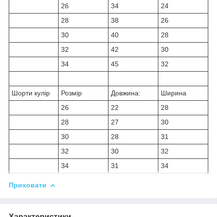
26
34
24
28
38
26
30
40
28
32
42
30
34
45
32
Шорти кулір
Розмір
Довжина:
Ширина
26
22
28
28
27
30
30
28
31
32
30
32
34
31
34
Приховати
Характеристики