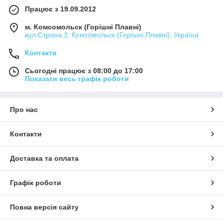
Працює з 19.09.2012
м. Комсомольск (Горішні Плавні)
вул.Строна,3, Комсомольск (Горішні Плавні), Україна
Контакти
Сьогодні працює з 08:00 до 17:00
Показати весь графік роботи
Про нас
Контакти
Доставка та оплата
Графік роботи
Повна версія сайту