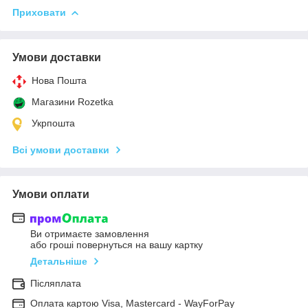
Приховати
Умови доставки
Нова Пошта
Магазини Rozetka
Укрпошта
Всі умови доставки
Умови оплати
Ви отримаєте замовлення
або гроші повернуться на вашу картку
Детальніше
Післяплата
Оплата картою Visa, Mastercard - WayForPay