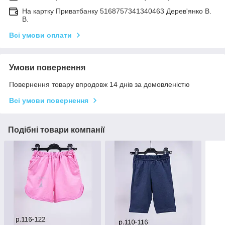
На картку Приватбанку 5168757341340463 Дерев'янко В.
В.
Всі умови оплати
Умови повернення
Повернення товару впродовж 14 днів за домовленістю
Всі умови повернення
Подібні товари компанії