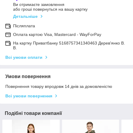
Ви отримаєте замовлення
або гроші повернуться на вашу картку
Детальніше
Післяплата
Оплата картою Visa, Mastercard - WayForPay
На картку Приватбанку 5168757341340463 Дерев'янко В.
В.
Всі умови оплати
Умови повернення
Повернення товару впродовж 14 днів за домовленістю
Всі умови повернення
Подібні товари компанії