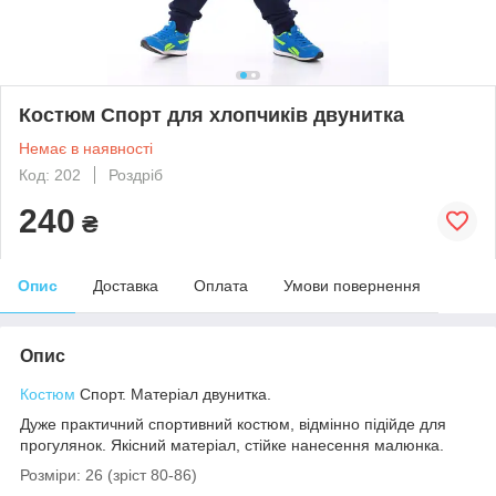
Костюм Спорт для хлопчиків двунитка
Немає в наявності
Код: 202
Роздріб
240
₴
Опис
Доставка
Оплата
Умови повернення
Опис
Костюм
Спорт. Матеріал двунитка.
Дуже практичний спортивний костюм, відмінно підійде для
прогулянок. Якісний матеріал, стійке нанесення малюнка.
Розміри: 26 (зріст 80-86)