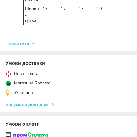
Ширин
15
17
18
19
а
гумки
Приховати
Умови доставки
Нова Пошта
Магазини Rozetka
Укрпошта
Всі умови доставки
Умови оплати