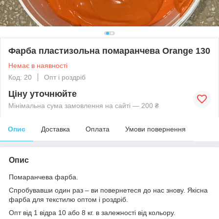
Фарба пластизольна помаранчева Orange 130
Немає в наявності
Код: 20
Опт і роздріб
Ціну уточнюйте
Мінімальна сума замовлення на сайті — 200 ₴
Опис
Доставка
Оплата
Умови повернення
Опис
Помаранчева фарба.
Спробувавши один раз – ви повернетеся до нас знову. Якісна
фарба для текстилю оптом і роздріб.
Опт від 1 відра 10 або 8 кг. в залежності від кольору.