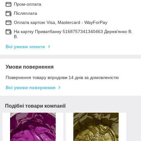
Пром-оплата
Післяплата
Оплата картою Visa, Mastercard - WayForPay
На картку Приватбанку 5168757341340463 Дерев'янко В.
В.
Всі умови оплати
Умови повернення
Повернення товару впродовж 14 днів за домовленістю
Всі умови повернення
Подібні товари компанії