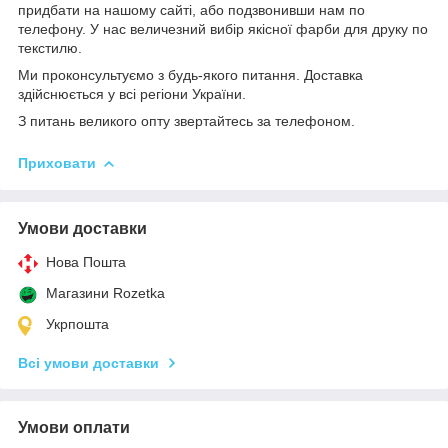
придбати на нашому сайті, або подзвонивши нам по
телефону. У нас величезний вибір якісної фарби для друку по
текстилю.
Ми проконсультуємо з будь-якого питання. Доставка
здійснюється у всі регіони України.
З питань великого опту звертайтесь за телефоном.
Приховати
Умови доставки
Нова Пошта
Магазини Rozetka
Укрпошта
Всі умови доставки
Умови оплати