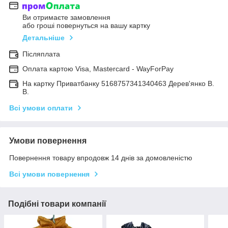
Ви отримаєте замовлення
або гроші повернуться на вашу картку
Детальніше
Післяплата
Оплата картою Visa, Mastercard - WayForPay
На картку Приватбанку 5168757341340463 Дерев'янко В.
В.
Всі умови оплати
Умови повернення
Повернення товару впродовж 14 днів за домовленістю
Всі умови повернення
Подібні товари компанії