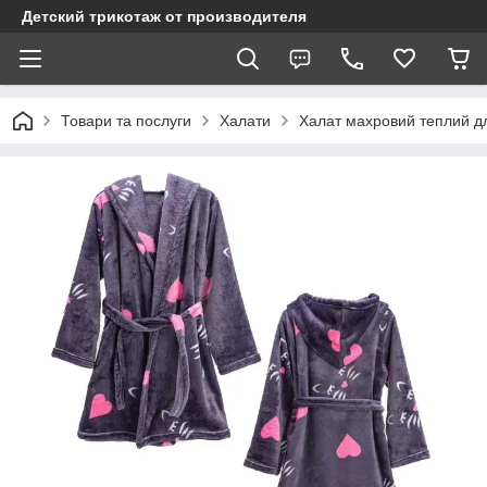
Детский трикотаж от производителя
Товари та послуги
Халати
Халат махровий теплий дл