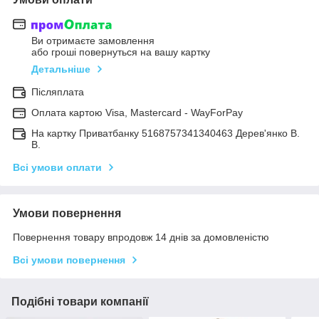
Ви отримаєте замовлення
або гроші повернуться на вашу картку
Детальніше
Післяплата
Оплата картою Visa, Mastercard - WayForPay
На картку Приватбанку 5168757341340463 Дерев'янко В.
В.
Всі умови оплати
Умови повернення
Повернення товару впродовж 14 днів за домовленістю
Всі умови повернення
Подібні товари компанії