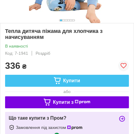
Тепла дитяча піжама для хлопчика з
начисуванням
В наявності
Код: 7-1941
Роздріб
336
₴
Купити
або
Купити з
Що таке купити з Пром?
Замовлення під захистом