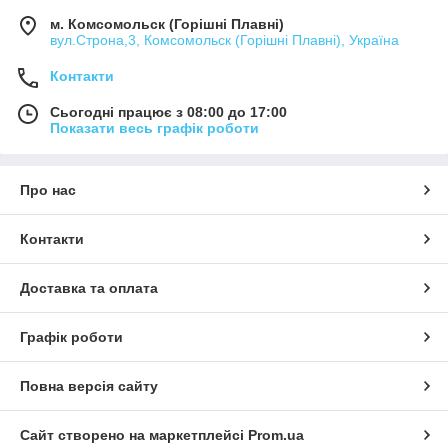
м. Комсомольск (Горішні Плавні)
вул.Строна,3, Комсомольск (Горішні Плавні), Україна
Контакти
Сьогодні працює з 08:00 до 17:00
Показати весь графік роботи
Про нас
Контакти
Доставка та оплата
Графік роботи
Повна версія сайту
Сайт створено на маркетплейсі
Prom.ua