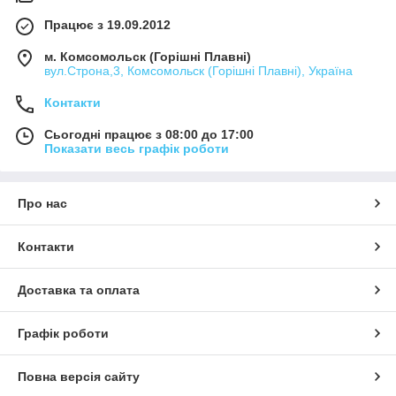
Працює з 19.09.2012
м. Комсомольск (Горішні Плавні)
вул.Строна,3, Комсомольск (Горішні Плавні), Україна
Контакти
Сьогодні працює з 08:00 до 17:00
Показати весь графік роботи
Про нас
Контакти
Доставка та оплата
Графік роботи
Повна версія сайту