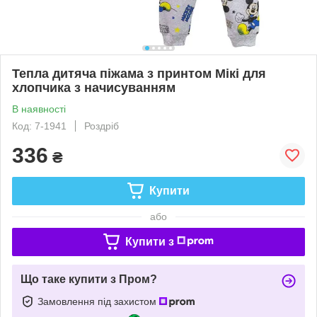
Тепла дитяча піжама з принтом Мікі для
хлопчика з начисуванням
В наявності
Код: 7-1941
Роздріб
336
₴
Купити
або
Купити з
Що таке купити з Пром?
Замовлення під захистом