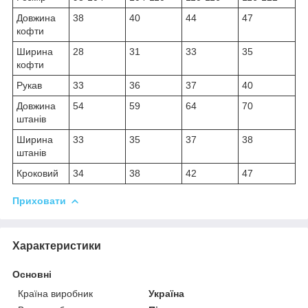
Довжина
38
40
44
47
кофти
Ширина
28
31
33
35
кофти
Рукав
33
36
37
40
Довжина
54
59
64
70
штанів
Ширина
33
35
37
38
штанів
Кроковий
34
38
42
47
Приховати
Характеристики
Основні
Країна виробник
Україна