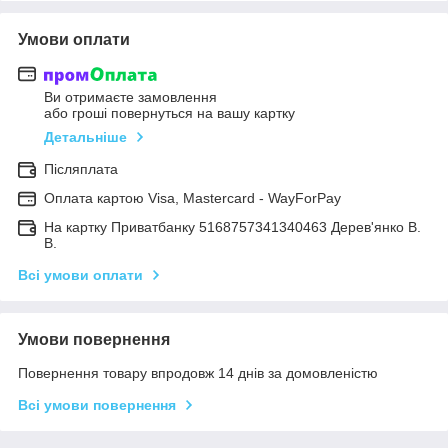
Умови оплати
Ви отримаєте замовлення
або гроші повернуться на вашу картку
Детальніше
Післяплата
Оплата картою Visa, Mastercard - WayForPay
На картку Приватбанку 5168757341340463 Дерев'янко В.
В.
Всі умови оплати
Умови повернення
Повернення товару впродовж 14 днів за домовленістю
Всі умови повернення