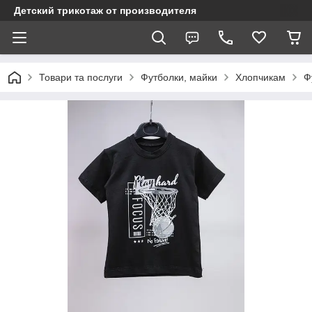
Детский трикотаж от производителя
Товари та послуги
Футболки, майки
Хлопчикам
Ф