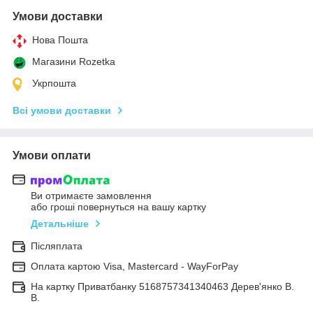
Умови доставки
Нова Пошта
Магазини Rozetka
Укрпошта
Всі умови доставки
Умови оплати
Ви отримаєте замовлення
або гроші повернуться на вашу картку
Детальніше
Післяплата
Оплата картою Visa, Mastercard - WayForPay
На картку Приватбанку 5168757341340463 Дерев'янко В.
В.