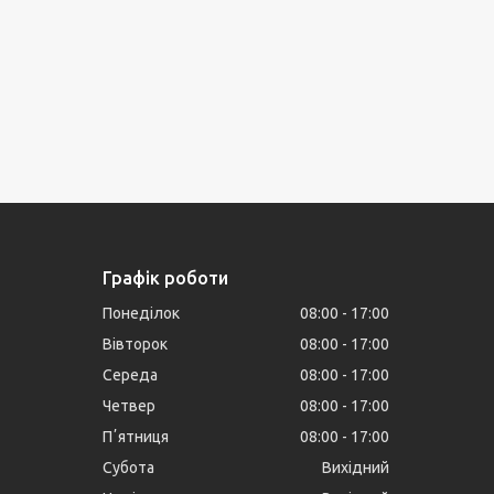
Графік роботи
Понеділок
08:00
17:00
Вівторок
08:00
17:00
Середа
08:00
17:00
Четвер
08:00
17:00
Пʼятниця
08:00
17:00
Субота
Вихідний