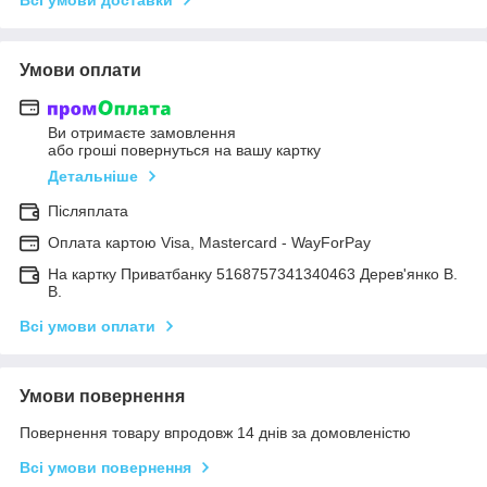
Умови оплати
Ви отримаєте замовлення
або гроші повернуться на вашу картку
Детальніше
Післяплата
Оплата картою Visa, Mastercard - WayForPay
На картку Приватбанку 5168757341340463 Дерев'янко В.
В.
Всі умови оплати
Умови повернення
Повернення товару впродовж 14 днів за домовленістю
Всі умови повернення