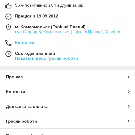
96% позитивних з 84 відгуків за рік
Працює з 19.09.2012
м. Комсомольск (Горішні Плавні)
вул.Строна,3, Комсомольск (Горішні Плавні), Україна
Контакти
Сьогодні вихідний
Показати весь графік роботи
Про нас
Контакти
Доставка та оплата
Графік роботи