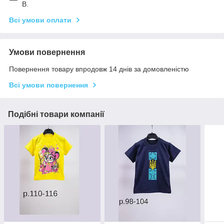
В.
Всі умови оплати
Умови повернення
Повернення товару впродовж 14 днів за домовленістю
Всі умови повернення
Подібні товари компанії