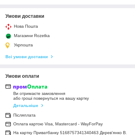
Умови доставки
Нова Пошта
Магазини Rozetka
Укрпошта
Всі умови доставки
Умови оплати
Ви отримаєте замовлення
або гроші повернуться на вашу картку
Детальніше
Післяплата
Оплата картою Visa, Mastercard - WayForPay
На картку Приватбанку 5168757341340463 Дерев'янко В.