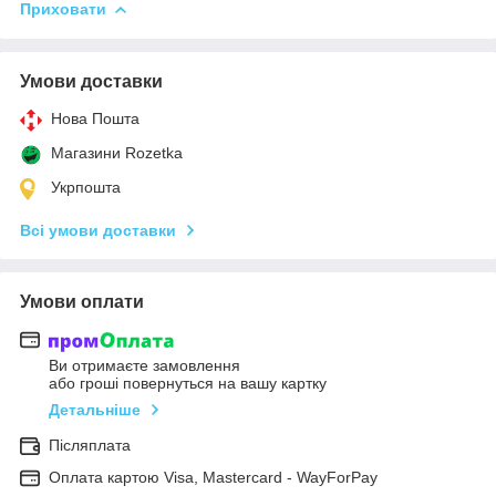
Приховати
Умови доставки
Нова Пошта
Магазини Rozetka
Укрпошта
Всі умови доставки
Умови оплати
Ви отримаєте замовлення
або гроші повернуться на вашу картку
Детальніше
Післяплата
Оплата картою Visa, Mastercard - WayForPay