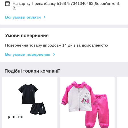
На картку Приватбанку 5168757341340463 Дерев'янко В.
В.
Всі умови оплати
Умови повернення
Повернення товару впродовж 14 днів за домовленістю
Всі умови повернення
Подібні товари компанії