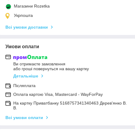
Магазини Rozetka
Укрпошта
Всі умови доставки
Умови оплати
Ви отримаєте замовлення
або гроші повернуться на вашу картку
Детальніше
Післяплата
Оплата картою Visa, Mastercard - WayForPay
На картку Приватбанку 5168757341340463 Дерев'янко В.
В.
Всі умови оплати