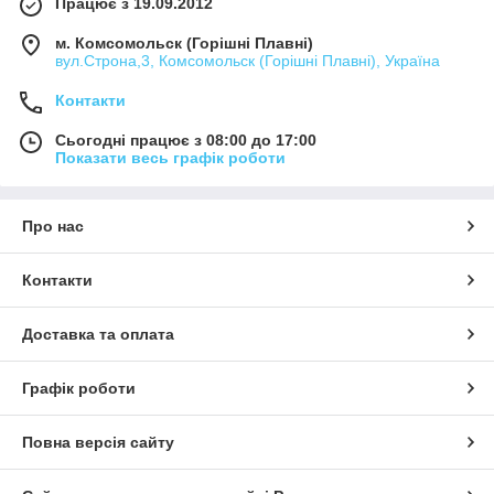
Працює з 19.09.2012
м. Комсомольск (Горішні Плавні)
вул.Строна,3, Комсомольск (Горішні Плавні), Україна
Контакти
Сьогодні працює з 08:00 до 17:00
Показати весь графік роботи
Про нас
Контакти
Доставка та оплата
Графік роботи
Повна версія сайту