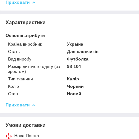
Приховати
Характеристики
Основні атрибути
Країна виробник
Україна
Стать
Для хлопчиків
Вид виробу
Футболка
Розмір дитячого одягу (за
98-104
зростом)
Тип тканини
Кулір
Колір
Чорний
Стан
Новий
Приховати
Умови доставки
Нова Пошта