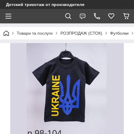
Детский трикотаж от производителя
Товари та послуги
РОЗПРОДАЖ (СТОК)
Футболки