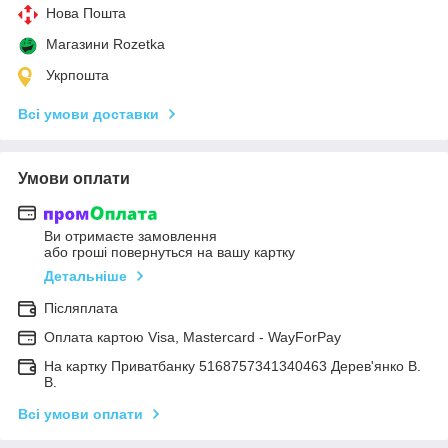
Нова Пошта
Магазини Rozetka
Укрпошта
Всі умови доставки
Умови оплати
Ви отримаєте замовлення
або гроші повернуться на вашу картку
Детальніше
Післяплата
Оплата картою Visa, Mastercard - WayForPay
На картку Приватбанку 5168757341340463 Дерев'янко В.
В.
Всі умови оплати