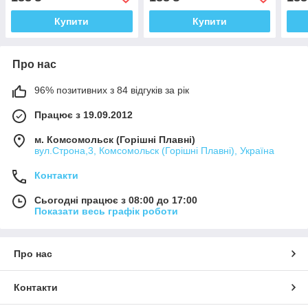
Купити
Купити
Про нас
96% позитивних з 84 відгуків за рік
Працює з 19.09.2012
м. Комсомольск (Горішні Плавні)
вул.Строна,3, Комсомольск (Горішні Плавні), Україна
Контакти
Сьогодні працює з 08:00 до 17:00
Показати весь графік роботи
Про нас
Контакти