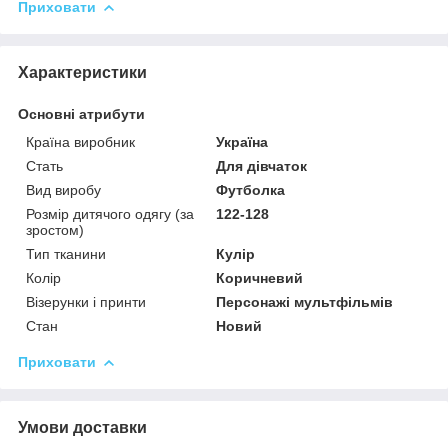
Приховати
Характеристики
Основні атрибути
Країна виробник
Україна
Стать
Для дівчаток
Вид виробу
Футболка
Розмір дитячого одягу (за
122-128
зростом)
Тип тканини
Кулір
Колір
Коричневий
Візерунки і принти
Персонажі мультфільмів
Стан
Новий
Приховати
Умови доставки