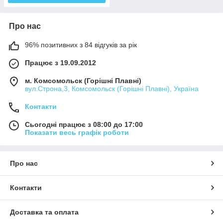
Про нас
96% позитивних з 84 відгуків за рік
Працює з 19.09.2012
м. Комсомольск (Горішні Плавні)
вул.Строна,3, Комсомольск (Горішні Плавні), Україна
Контакти
Сьогодні працює з 08:00 до 17:00
Показати весь графік роботи
Про нас
Контакти
Доставка та оплата