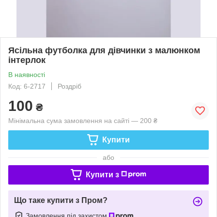
Ясільна футболка для дівчинки з малюнком
інтерлок
В наявності
Код: 6-2717
Роздріб
100
₴
Мінімальна сума замовлення на сайті — 200 ₴
Купити
або
Купити з
Що таке купити з Пром?
Замовлення під захистом