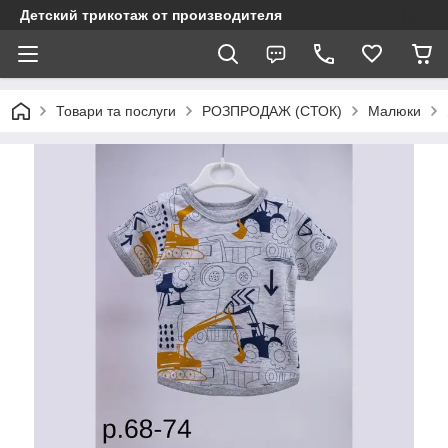
Детский трикотаж от производителя
Товари та послуги
РОЗПРОДАЖ (СТОК)
Малюки