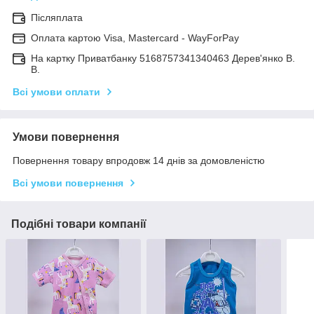
Післяплата
Оплата картою Visa, Mastercard - WayForPay
На картку Приватбанку 5168757341340463 Дерев'янко В.
В.
Всі умови оплати
Умови повернення
Повернення товару впродовж 14 днів за домовленістю
Всі умови повернення
Подібні товари компанії