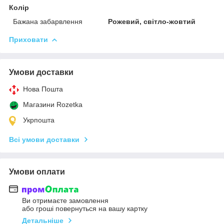
Колір
Бажана забарвлення
Рожевий, світло-жовтий
Приховати
Умови доставки
Нова Пошта
Магазини Rozetka
Укрпошта
Всі умови доставки
Умови оплати
Ви отримаєте замовлення
або гроші повернуться на вашу картку
Детальніше