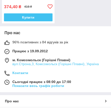
374,40
₴
416 ₴
Купити
Про нас
96% позитивних з 84 відгуків за рік
Працює з 19.09.2012
м. Комсомольск (Горішні Плавні)
вул.Строна,3, Комсомольск (Горішні Плавні), Україна
Контакти
Сьогодні працює з 08:00 до 17:00
Показати весь графік роботи
Про нас