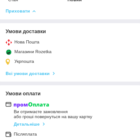
Приховати
Умови доставки
Нова Пошта
Магазини Rozetka
Укрпошта
Всі умови доставки
Умови оплати
Ви отримаєте замовлення
або гроші повернуться на вашу картку
Детальніше
Післяплата