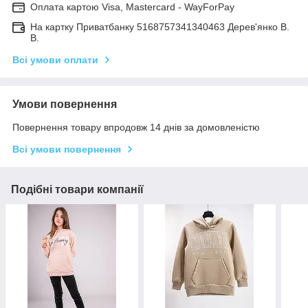
Оплата картою Visa, Mastercard - WayForPay
На картку Приватбанку 5168757341340463 Дерев'янко В.
В.
Всі умови оплати
Умови повернення
Повернення товару впродовж 14 днів за домовленістю
Всі умови повернення
Подібні товари компанії