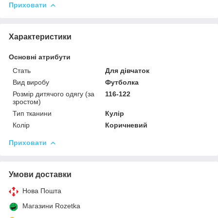
Приховати
Характеристики
Основні атрибути
Стать
Для дівчаток
Вид виробу
Футболка
Розмір дитячого одягу (за
116-122
зростом)
Тип тканини
Кулір
Колір
Коричневий
Приховати
Умови доставки
Нова Пошта
Магазини Rozetka