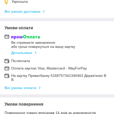
Укрпошта
Всі умови доставки
Умови оплати
Ви отримаєте замовлення
або гроші повернуться на вашу картку
Детальніше
Післяплата
Оплата картою Visa, Mastercard - WayForPay
На картку Приватбанку 5168757341340463 Дерев'янко В.
В.
Всі умови оплати
Умови повернення
Повернення товару впродовж 14 днів за домовленістю