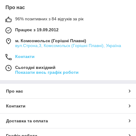
Про нас
96% позитивних з 84 відгуків за рік
Працює з 19.09.2012
м. Комсомольск (Горішні Плавні)
вул.Строна,3, Комсомольск (Горішні Плавні), Україна
Контакти
Сьогодні вихідний
Показати весь графік роботи
Про нас
Контакти
Доставка та оплата
Графік роботи