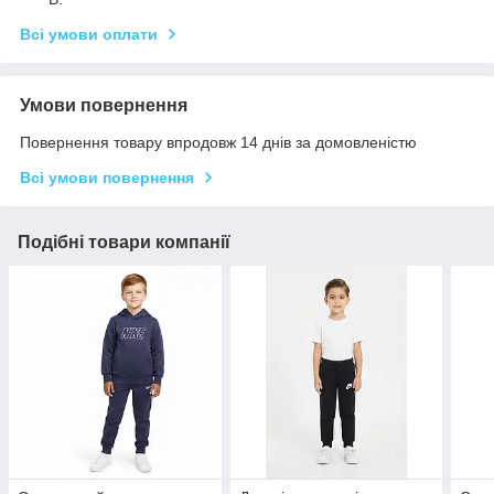
Всі умови оплати
Умови повернення
Повернення товару впродовж 14 днів за домовленістю
Всі умови повернення
Подібні товари компанії