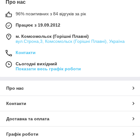
Про нас
96% позитивних з 84 відгуків за рік
Працює з 19.09.2012
м. Комсомольск (Горішні Плавні)
вул.Строна,3, Комсомольск (Горішні Плавні), Україна
Контакти
Сьогодні вихідний
Показати весь графік роботи
Про нас
Контакти
Доставка та оплата
Графік роботи