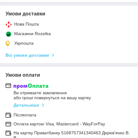
Умови доставки
Нова Пошта
Магазини Rozetka
Укрпошта
Всі умови доставки
Умови оплати
Ви отримаєте замовлення
або гроші повернуться на вашу картку
Детальніше
Післяплата
Оплата картою Visa, Mastercard - WayForPay
На картку Приватбанку 5168757341340463 Дерев'янко В.
В.