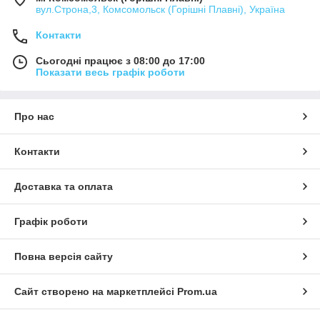
вул.Строна,3, Комсомольск (Горішні Плавні), Україна
Контакти
Сьогодні працює з 08:00 до 17:00
Показати весь графік роботи
Про нас
Контакти
Доставка та оплата
Графік роботи
Повна версія сайту
Сайт створено на маркетплейсі
Prom.ua