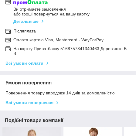
Ви отримаєте замовлення
або гроші повернуться на вашу картку
Детальніше
Післяплата
Оплата картою Visa, Mastercard - WayForPay
На картку Приватбанку 5168757341340463 Дерев'янко В.
В.
Всі умови оплати
Умови повернення
Повернення товару впродовж 14 днів за домовленістю
Всі умови повернення
Подібні товари компанії