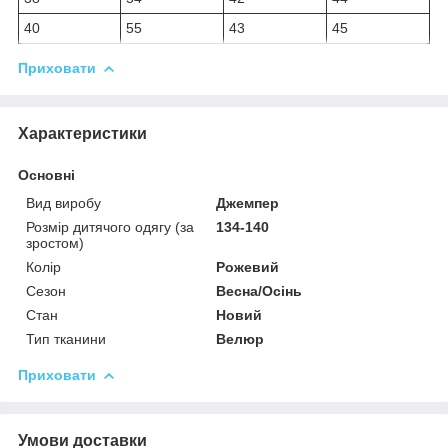
40
55
43
45
Приховати
Характеристики
Основні
Вид виробу
Джемпер
Розмір дитячого одягу (за
134-140
зростом)
Колір
Рожевий
Сезон
Весна/Осінь
Стан
Новий
Тип тканини
Велюр
Приховати
Умови доставки