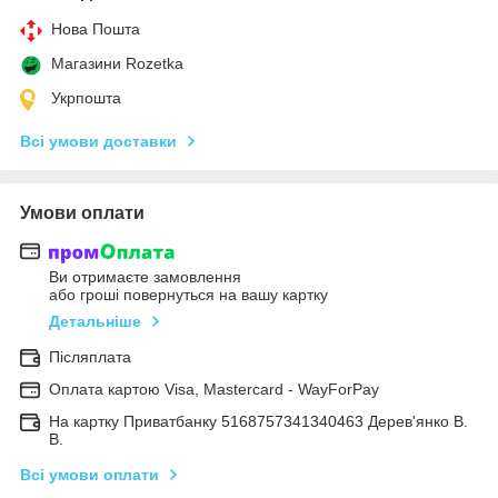
Нова Пошта
Магазини Rozetka
Укрпошта
Всі умови доставки
Умови оплати
Ви отримаєте замовлення
або гроші повернуться на вашу картку
Детальніше
Післяплата
Оплата картою Visa, Mastercard - WayForPay
На картку Приватбанку 5168757341340463 Дерев'янко В.
В.
Всі умови оплати