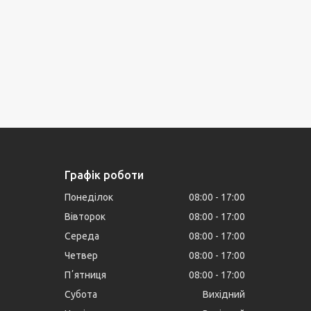
Графік роботи
Понеділок
08:00
17:00
Вівторок
08:00
17:00
Середа
08:00
17:00
Четвер
08:00
17:00
Пʼятниця
08:00
17:00
Субота
Вихідний