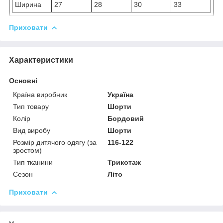
Ширина
27
28
30
33
Приховати
Характеристики
Основні
Країна виробник
Україна
Тип товару
Шорти
Колір
Бордовий
Вид виробу
Шорти
Розмір дитячого одягу (за
116-122
зростом)
Тип тканини
Трикотаж
Сезон
Літо
Приховати