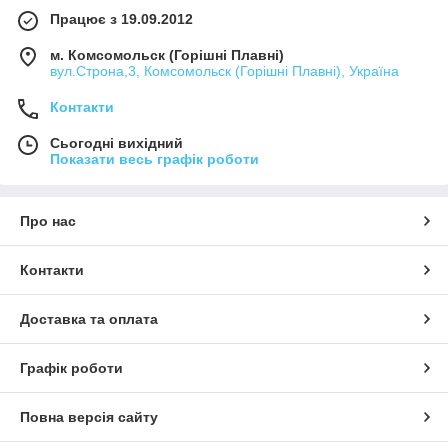
Працює з 19.09.2012
м. Комсомольск (Горішні Плавні)
вул.Строна,3, Комсомольск (Горішні Плавні), Україна
Контакти
Сьогодні вихідний
Показати весь графік роботи
Про нас
Контакти
Доставка та оплата
Графік роботи
Повна версія сайту