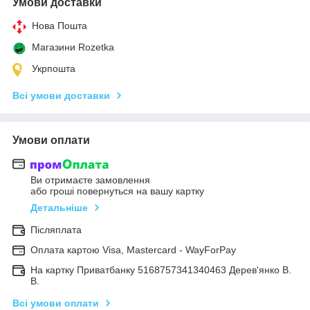
Умови доставки
Нова Пошта
Магазини Rozetka
Укрпошта
Всі умови доставки
Умови оплати
Ви отримаєте замовлення
або гроші повернуться на вашу картку
Детальніше
Післяплата
Оплата картою Visa, Mastercard - WayForPay
На картку Приватбанку 5168757341340463 Дерев'янко В.
В.
Всі умови оплати