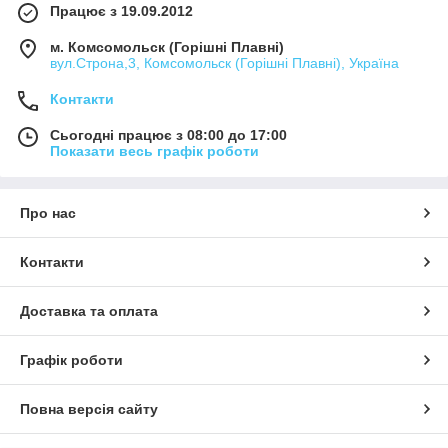
Працює з 19.09.2012
м. Комсомольск (Горішні Плавні)
вул.Строна,3, Комсомольск (Горішні Плавні), Україна
Контакти
Сьогодні працює з 08:00 до 17:00
Показати весь графік роботи
Про нас
Контакти
Доставка та оплата
Графік роботи
Повна версія сайту