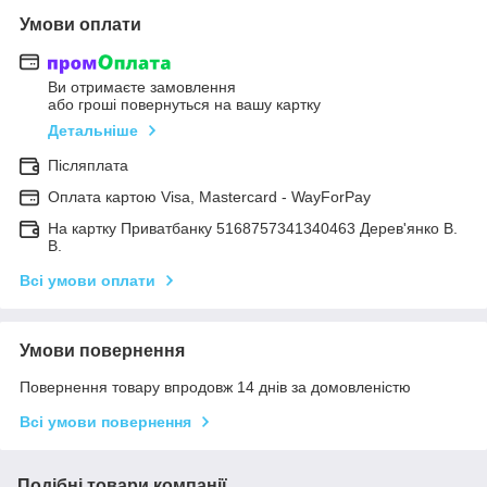
Умови оплати
Ви отримаєте замовлення
або гроші повернуться на вашу картку
Детальніше
Післяплата
Оплата картою Visa, Mastercard - WayForPay
На картку Приватбанку 5168757341340463 Дерев'янко В.
В.
Всі умови оплати
Умови повернення
Повернення товару впродовж 14 днів за домовленістю
Всі умови повернення
Подібні товари компанії