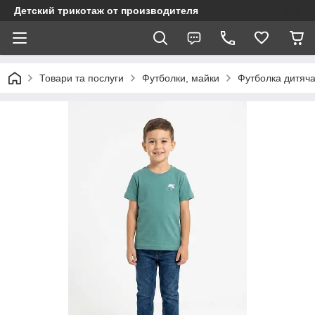
Детский трикотаж от производителя
Товари та послуги
Футболки, майки
Футболка дитяча