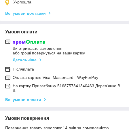
Укрпошта
Всі умови доставки
Умови оплати
Ви отримаєте замовлення
або гроші повернуться на вашу картку
Детальніше
Післяплата
Оплата картою Visa, Mastercard - WayForPay
На картку Приватбанку 5168757341340463 Дерев'янко В.
В.
Всі умови оплати
Умови повернення
Повернення товару впродовж 14 днів за домовленістю