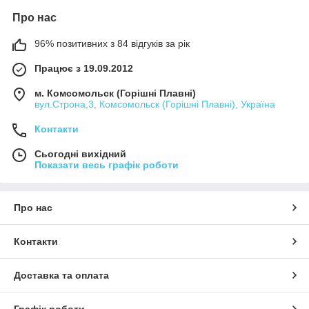
Про нас
96% позитивних з 84 відгуків за рік
Працює з 19.09.2012
м. Комсомольск (Горішні Плавні)
вул.Строна,3, Комсомольск (Горішні Плавні), Україна
Контакти
Сьогодні вихідний
Показати весь графік роботи
Про нас
Контакти
Доставка та оплата
Графік роботи