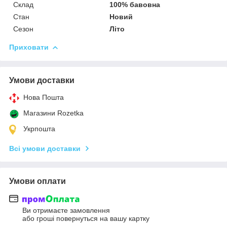
Склад
100% бавовна
Стан
Новий
Сезон
Літо
Приховати
Умови доставки
Нова Пошта
Магазини Rozetka
Укрпошта
Всі умови доставки
Умови оплати
Ви отримаєте замовлення
або гроші повернуться на вашу картку