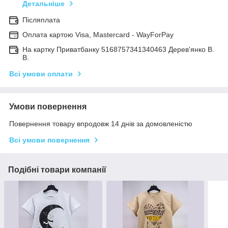
Детальніше
Післяплата
Оплата картою Visa, Mastercard - WayForPay
На картку Приватбанку 5168757341340463 Дерев'янко В.
В.
Всі умови оплати
Умови повернення
Повернення товару впродовж 14 днів за домовленістю
Всі умови повернення
Подібні товари компанії