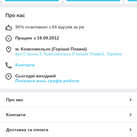
Про нас
96% позитивних з 84 відгуків за рік
Працює з 19.09.2012
м. Комсомольск (Горішні Плавні)
вул.Строна,3, Комсомольск (Горішні Плавні), Україна
Контакти
Сьогодні вихідний
Показати весь графік роботи
Про нас
Контакти
Доставка та оплата