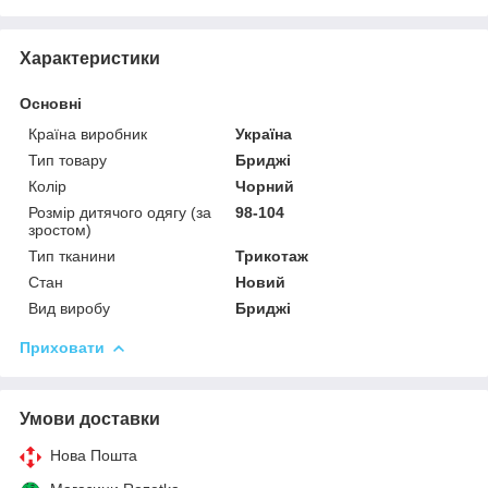
Характеристики
Основні
Країна виробник
Україна
Тип товару
Бриджі
Колір
Чорний
Розмір дитячого одягу (за
98-104
зростом)
Тип тканини
Трикотаж
Стан
Новий
Вид виробу
Бриджі
Приховати
Умови доставки
Нова Пошта