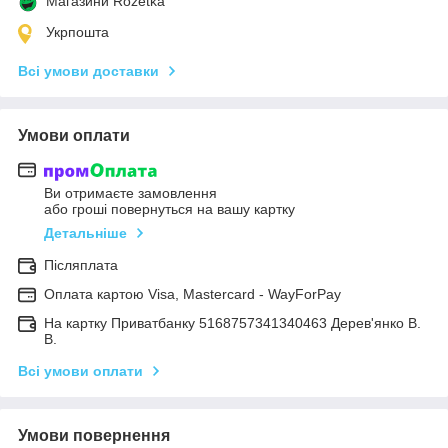
Магазини Rozetka
Укрпошта
Всі умови доставки
Умови оплати
Ви отримаєте замовлення
або гроші повернуться на вашу картку
Детальніше
Післяплата
Оплата картою Visa, Mastercard - WayForPay
На картку Приватбанку 5168757341340463 Дерев'янко В.
В.
Всі умови оплати
Умови повернення