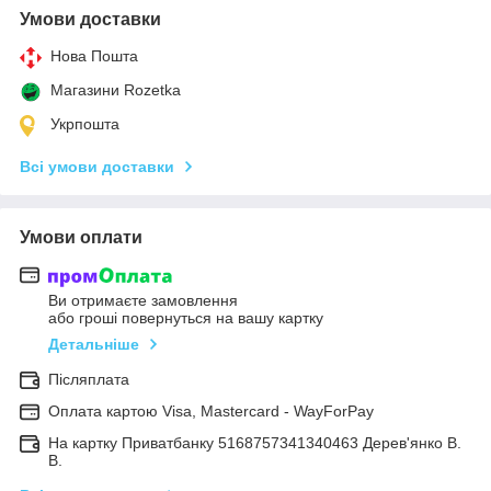
Умови доставки
Нова Пошта
Магазини Rozetka
Укрпошта
Всі умови доставки
Умови оплати
Ви отримаєте замовлення
або гроші повернуться на вашу картку
Детальніше
Післяплата
Оплата картою Visa, Mastercard - WayForPay
На картку Приватбанку 5168757341340463 Дерев'янко В.
В.