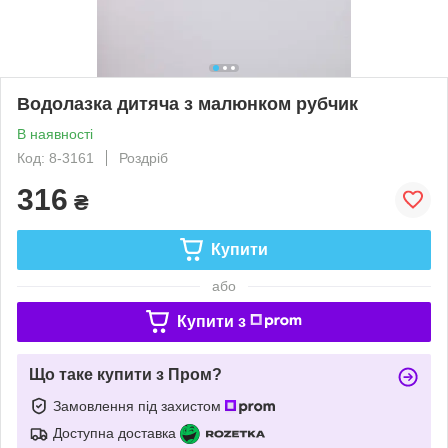
Водолазка дитяча з малюнком рубчик
В наявності
Код: 8-3161
Роздріб
316
₴
Купити
або
Купити з
Що таке купити з Пром?
Замовлення під захистом
Доступна доставка