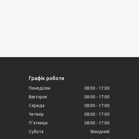
Графік роботи
Понеділок
08:00
17:00
Вівторок
08:00
17:00
Середа
08:00
17:00
Четвер
08:00
17:00
Пʼятниця
08:00
17:00
Субота
Вихідний