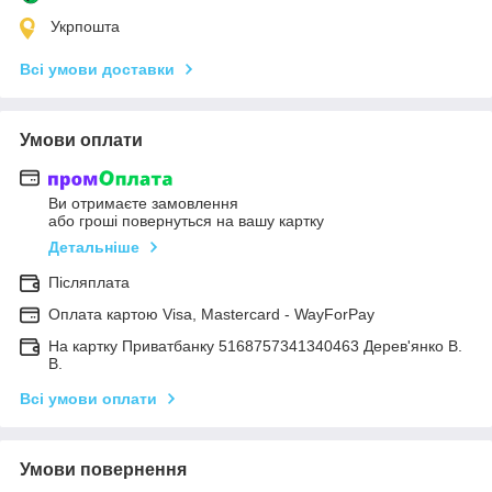
Укрпошта
Всі умови доставки
Умови оплати
Ви отримаєте замовлення
або гроші повернуться на вашу картку
Детальніше
Післяплата
Оплата картою Visa, Mastercard - WayForPay
На картку Приватбанку 5168757341340463 Дерев'янко В.
В.
Всі умови оплати
Умови повернення