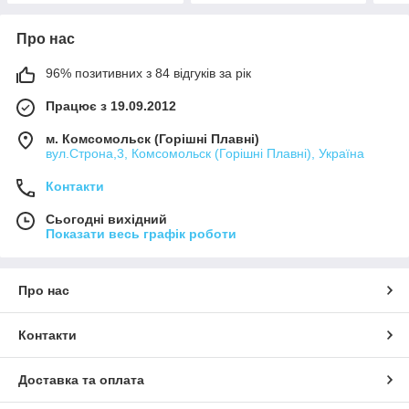
Про нас
96% позитивних з 84 відгуків за рік
Працює з 19.09.2012
м. Комсомольск (Горішні Плавні)
вул.Строна,3, Комсомольск (Горішні Плавні), Україна
Контакти
Сьогодні вихідний
Показати весь графік роботи
Про нас
Контакти
Доставка та оплата