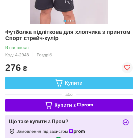
Футболка підліткова для хлопчика з принтом
Спорт стрейч-кулір
В наявності
Код: 4-2948
Роздріб
276
₴
Купити
або
Купити з
Що таке купити з Пром?
Замовлення під захистом