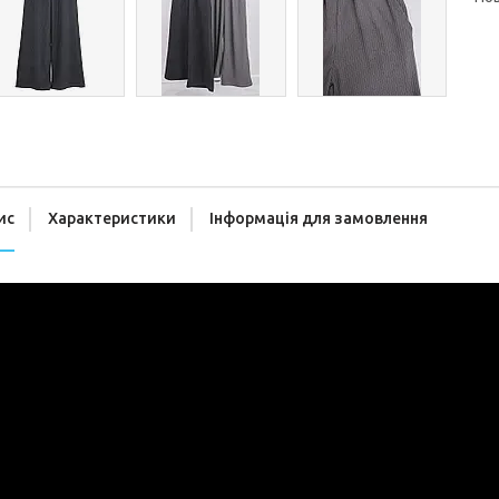
ис
Характеристики
Інформація для замовлення