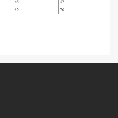
45
47
69
70