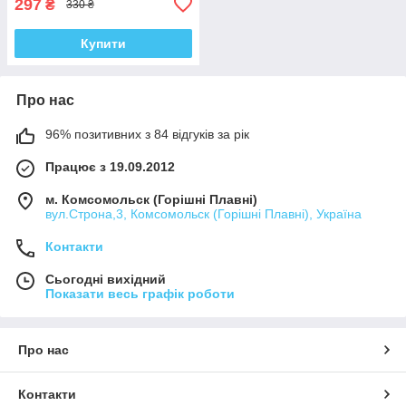
297
₴
330 ₴
Купити
Про нас
96% позитивних з 84 відгуків за рік
Працює з 19.09.2012
м. Комсомольск (Горішні Плавні)
вул.Строна,3, Комсомольск (Горішні Плавні), Україна
Контакти
Сьогодні вихідний
Показати весь графік роботи
Про нас
Контакти