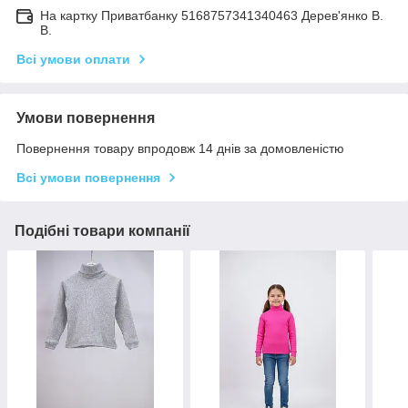
На картку Приватбанку 5168757341340463 Дерев'янко В.
В.
Всі умови оплати
Умови повернення
Повернення товару впродовж 14 днів за домовленістю
Всі умови повернення
Подібні товари компанії