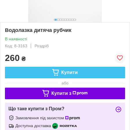
Водолазка дитяча рубчик
В наявності
Код: 8-3163
Роздріб
260
₴
Купити
або
Купити з
Що таке купити з Пром?
Замовлення під захистом
Доступна доставка