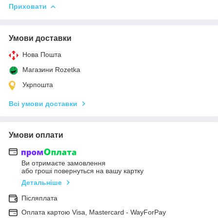
Приховати
Умови доставки
Нова Пошта
Магазини Rozetka
Укрпошта
Всі умови доставки
Умови оплати
Ви отримаєте замовлення
або гроші повернуться на вашу картку
Детальніше
Післяплата
Оплата картою Visa, Mastercard - WayForPay