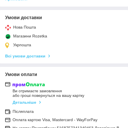
Умови доставки
Нова Пошта
Магазини Rozetka
Укрпошта
Всі умови доставки
Умови оплати
Ви отримаєте замовлення
або гроші повернуться на вашу картку
Детальніше
Післяплата
Оплата картою Visa, Mastercard - WayForPay