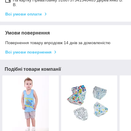
На картку Приватбанку 5168757341340463 Дерев'янко В.
В.
Всі умови оплати
Умови повернення
Повернення товару впродовж 14 днів за домовленістю
Всі умови повернення
Подібні товари компанії