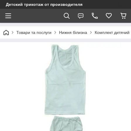
Детский трикотаж от производителя
Товари та послуги
Нижня білизна
Комплект дитячий м