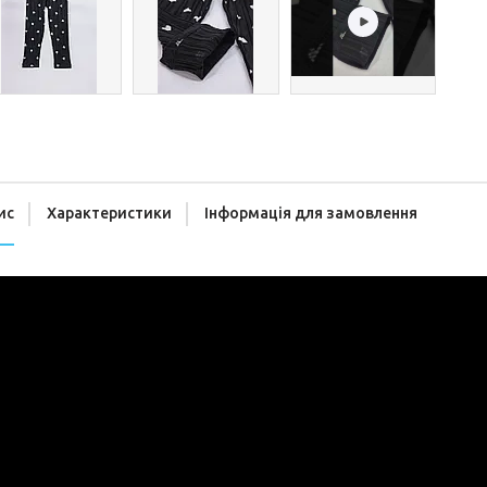
ис
Характеристики
Інформація для замовлення