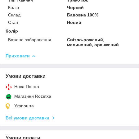
Колір
Чорний
Склад
Бавовна 100%
Стан
Новий
Колір
Бажана забарвлення
Світло-рожевий,
малиновий, оранжевий
Приховати
Умови доставки
Нова Пошта
Магазини Rozetka
Укрпошта
Всі умови доставки
Умови оплати