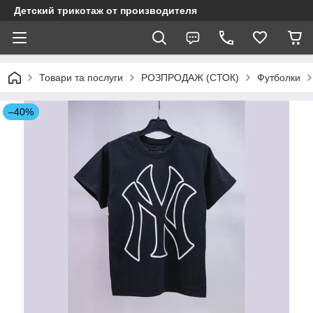
Детский трикотаж от производителя
Товари та послуги
РОЗПРОДАЖ (СТОК)
Футболки
–40%