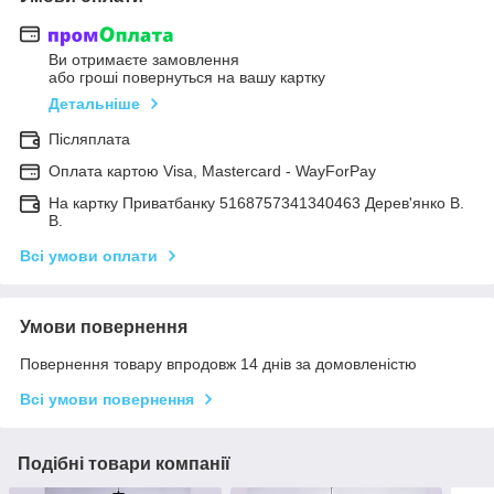
Ви отримаєте замовлення
або гроші повернуться на вашу картку
Детальніше
Післяплата
Оплата картою Visa, Mastercard - WayForPay
На картку Приватбанку 5168757341340463 Дерев'янко В.
В.
Всі умови оплати
Умови повернення
Повернення товару впродовж 14 днів за домовленістю
Всі умови повернення
Подібні товари компанії