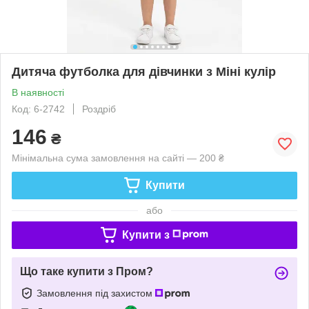
Дитяча футболка для дівчинки з Міні кулір
В наявності
Код: 6-2742
Роздріб
146
₴
Мінімальна сума замовлення на сайті — 200 ₴
Купити
або
Купити з
Що таке купити з Пром?
Замовлення під захистом