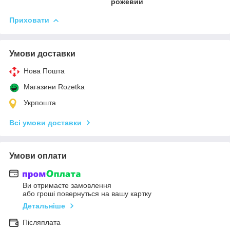
рожевий
Приховати
Умови доставки
Нова Пошта
Магазини Rozetka
Укрпошта
Всі умови доставки
Умови оплати
Ви отримаєте замовлення
або гроші повернуться на вашу картку
Детальніше
Післяплата