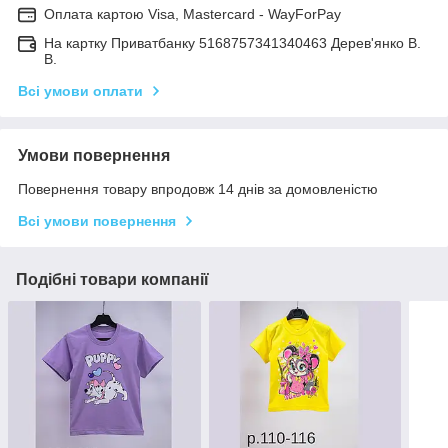
Оплата картою Visa, Mastercard - WayForPay
На картку Приватбанку 5168757341340463 Дерев'янко В.
В.
Всі умови оплати
Умови повернення
Повернення товару впродовж 14 днів за домовленістю
Всі умови повернення
Подібні товари компанії