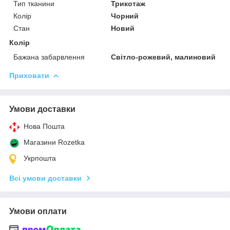
Тип тканини
Трикотаж
Колір
Чорний
Стан
Новий
Колір
Бажана забарвлення
Світло-рожевий, малиновий
Приховати
Умови доставки
Нова Пошта
Магазини Rozetka
Укрпошта
Всі умови доставки
Умови оплати