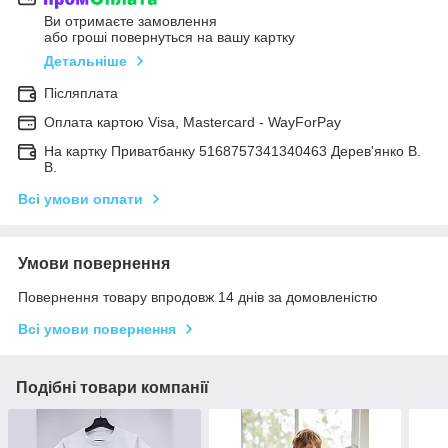
Ви отримаєте замовлення
або гроші повернуться на вашу картку
Детальніше
Післяплата
Оплата картою Visa, Mastercard - WayForPay
На картку Приватбанку 5168757341340463 Дерев'янко В.
В.
Всі умови оплати
Умови повернення
Повернення товару впродовж 14 днів за домовленістю
Всі умови повернення
Подібні товари компанії