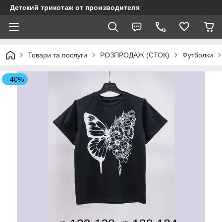
Детский трикотаж от производителя
Товари та послуги
РОЗПРОДАЖ (СТОК)
Футболки
–40%