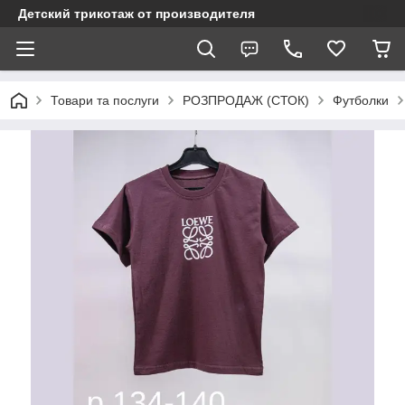
Детский трикотаж от производителя
Товари та послуги
РОЗПРОДАЖ (СТОК)
Футболки