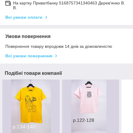
На картку Приватбанку 5168757341340463 Дерев'янко В.
В.
Всі умови оплати
Умови повернення
Повернення товару впродовж 14 днів за домовленістю
Всі умови повернення
Подібні товари компанії