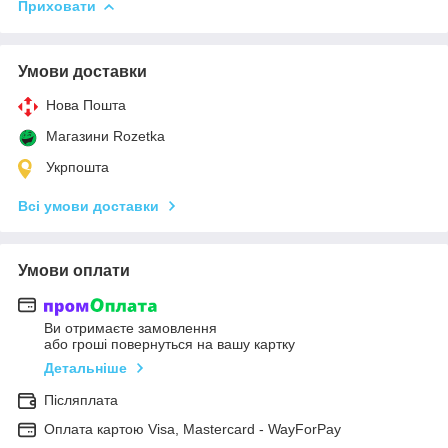
Приховати
Умови доставки
Нова Пошта
Магазини Rozetka
Укрпошта
Всі умови доставки
Умови оплати
Ви отримаєте замовлення
або гроші повернуться на вашу картку
Детальніше
Післяплата
Оплата картою Visa, Mastercard - WayForPay