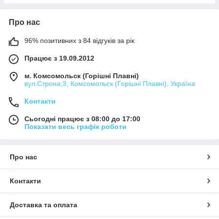
Про нас
96% позитивних з 84 відгуків за рік
Працює з 19.09.2012
м. Комсомольск (Горішні Плавні)
вул.Строна,3, Комсомольск (Горішні Плавні), Україна
Контакти
Сьогодні працює з 08:00 до 17:00
Показати весь графік роботи
Про нас
Контакти
Доставка та оплата