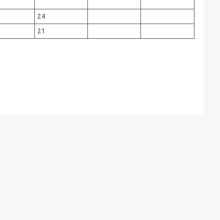
24
21