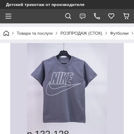
Детский трикотаж от производителя
Товари та послуги
РОЗПРОДАЖ (СТОК)
Футболки