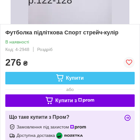
Футболка підліткова Спорт стрейч-кулір
В наявності
Код: 4-2948
Роздріб
276
₴
Купити
або
Купити з
Що таке купити з Пром?
Замовлення під захистом
Доступна доставка