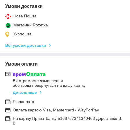
Умови доставки
Нова Пошта
Магазини Rozetka
Укрпошта
Всі умови доставки
Умови оплати
Ви отримаєте замовлення
або гроші повернуться на вашу картку
Детальніше
Післяплата
Оплата картою Visa, Mastercard - WayForPay
На картку Приватбанку 5168757341340463 Дерев'янко В.
В.