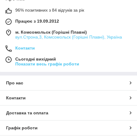
96% позитивних з 84 відгуків за рік
Працює з 19.09.2012
м. Комсомольск (Горішні Плавні)
вул.Строна,3, Комсомольск (Горішні Плавні), Україна
Контакти
Сьогодні вихідний
Показати весь графік роботи
Про нас
Контакти
Доставка та оплата
Графік роботи