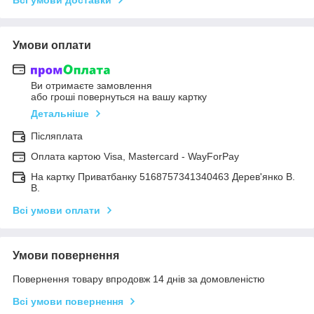
Умови оплати
Ви отримаєте замовлення
або гроші повернуться на вашу картку
Детальніше
Післяплата
Оплата картою Visa, Mastercard - WayForPay
На картку Приватбанку 5168757341340463 Дерев'янко В.
В.
Всі умови оплати
Умови повернення
Повернення товару впродовж 14 днів за домовленістю
Всі умови повернення